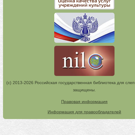
(с) 2013-2026 Российская государственная библиотека для слеп
защищены.
Правовая информация
Информация для правообладателей