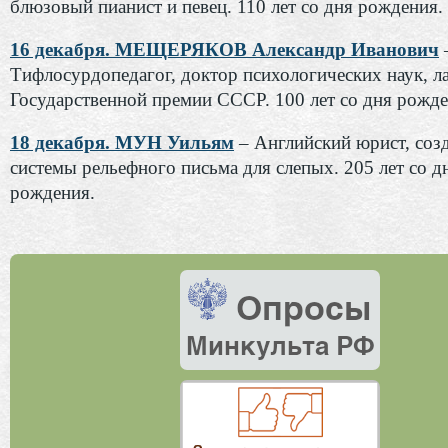
блюзовый пианист и певец. 110 лет со дня рождения.
16 декабря. МЕЩЕРЯКОВ Александр Иванович
Тифлосурдопедагог, доктор психологических наук, л
Государственной премии СССР. 100 лет со дня рожде
18 декабря. МУН Уильям
– Английский юрист, соз
системы рельефного письма для слепых. 205 лет со д
рождения.