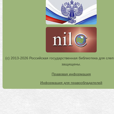
(с) 2013-2026 Российская государственная библиотека для слеп
защищены.
Правовая информация
Информация для правообладателей