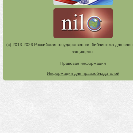
(с) 2013-2026 Российская государственная библиотека для слеп
защищены.
Правовая информация
Информация для правообладателей