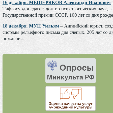
16 декабря. МЕЩЕРЯКОВ Александр Иванович
Тифлосурдопедагог, доктор психологических наук, л
Государственной премии СССР. 100 лет со дня рожде
18 декабря. МУН Уильям
– Английский юрист, соз
системы рельефного письма для слепых. 205 лет со д
рождения.