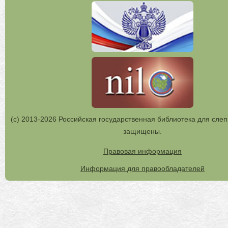
(с) 2013-2026 Российская государственная библиотека для слеп
защищены.
Правовая информация
Информация для правообладателей