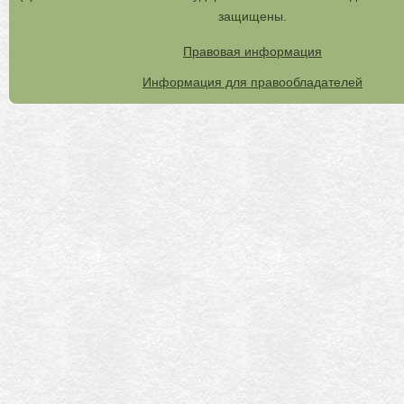
защищены.
Правовая информация
Информация для правообладателей