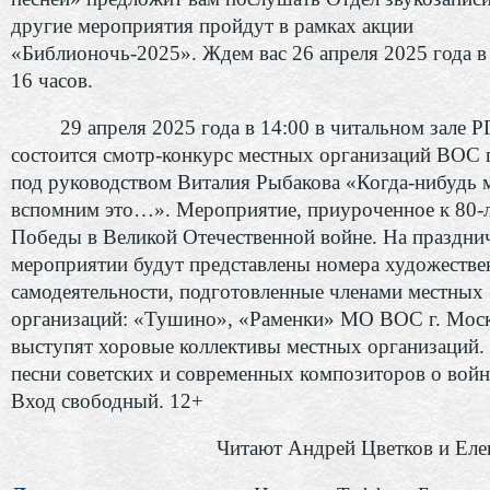
другие мероприятия пройдут в рамках акции
«Библионочь-2025». Ждем вас 26 апреля 2025 года в
16 часов.
29 апреля 2025 года в 14:00 в читальном зале 
состоится смотр-конкурс местных организаций ВОС 
под руководством Виталия Рыбакова «Когда-нибудь 
вспомним это…». Мероприятие, приуроченное к 80-
Победы в Великой Отечественной войне. На праздн
мероприятии будут представлены номера художестве
самодеятельности, подготовленные членами местных
организаций: «Тушино», «Раменки» МО ВОС г. Моск
выступят хоровые коллективы местных организаций.
песни советских и современных композиторов о войн
Вход свободный. 12+
Читают Андрей Цветков и Еле