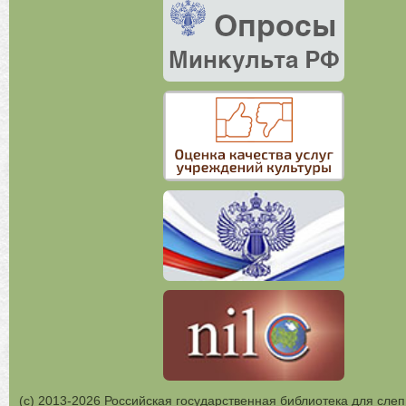
(с) 2013-2026 Российская государственная библиотека для слеп