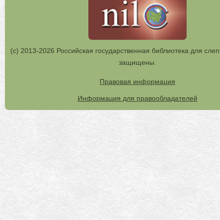
(с) 2013-2026 Российская государственная библиотека для слеп
защищены.
Правовая информация
Информация для правообладателей