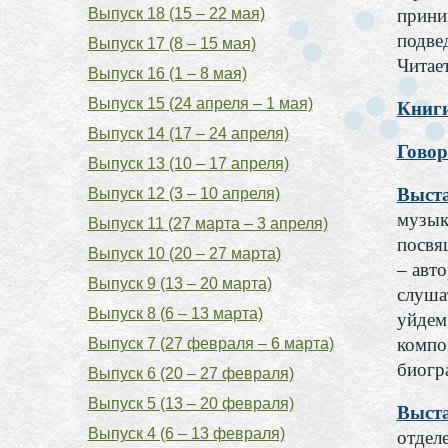
Выпуск 18 (15 – 22 мая)
прини
подве
Выпуск 17 (8 – 15 мая)
Читае
Выпуск 16 (1 – 8 мая)
Выпуск 15 (24 апреля – 1 мая)
Книги
Выпуск 14 (17 – 24 апреля)
Говор
Выпуск 13 (10 – 17 апреля)
Выста
Выпуск 12 (3 – 10 апреля)
музык
Выпуск 11 (27 марта – 3 апреля)
посвя
Выпуск 10 (20 – 27 марта)
– авт
Выпуск 9 (13 – 20 марта)
слуша
Выпуск 8 (6 – 13 марта)
уйдем
компо
Выпуск 7 (27 февраля – 6 марта)
биогр
Выпуск 6 (20 – 27 февраля)
Выпуск 5 (13 – 20 февраля)
Выста
Выпуск 4 (6 – 13 февраля)
отдел