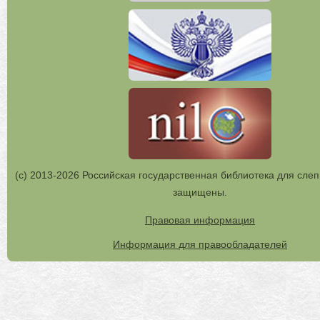
(с) 2013-2026 Российская государственная библиотека для слеп
защищены.
Правовая информация
Информация для правообладателей