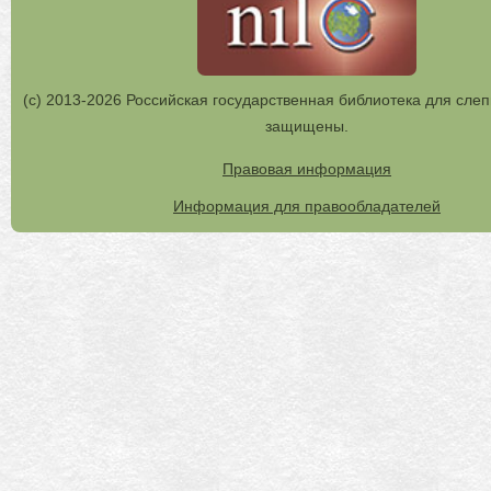
(с) 2013-2026 Российская государственная библиотека для слеп
защищены.
Правовая информация
Информация для правообладателей