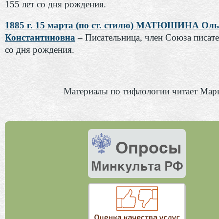
155 лет со дня рождения.
1885 г. 15 марта (по ст. стилю) МАТЮШИНА Оль
Константиновна
– Писательница, член Союза писате
со дня рождения.
Материалы по тифлологии читает Мар