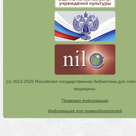
(с) 2013-2026 Российская государственная библиотека для слеп
защищены.
Правовая информация
Информация для правообладателей