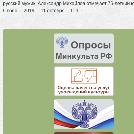
русский мужик: Александр Михайлов отмечает 75-летний ю
Слово. – 2019. – 11 октября. – С.3.