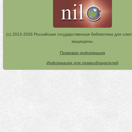
(с) 2013-2026 Российская государственная библиотека для слеп
защищены.
Правовая информация
Информация для правообладателей