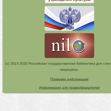
(с) 2013-2026 Российская государственная библиотека для слеп
защищены.
Правовая информация
Информация для правообладателей