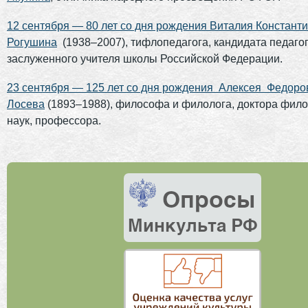
12 сентября — 80 лет со дня рождения Виталия Констант
Рогушина
(1938–2007), тифлопедагога, кандидата педагог
заслуженного учителя школы Российской Федерации.
23 сентября — 125 лет со дня рождения Алексея
Федоро
Лосева
(1893–1988), философа и филолога, доктора фило
наук, профессора.