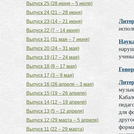
Выпуск 25 (28 июня – 5 июля)
Выпуск 24 (21 – 28 июня)
Литер
Выпуск 23 (14 – 21 июня)
испол
Выпуск 22 (7 – 14 июня)
Выпуск 21 (31 мая – 7 июня)
Наука
Выпуск 20 (24 – 31 мая)
наруш
учены
Выпуск 19 (17 – 24 мая)
Выпуск 18 (9 – 17 мая)
Говор
Выпуск 17 (3 – 9 мая)
Литер
Выпуск 16 (26 апреля – 3 мая)
музык
Выпуск 15 (19 – 26 апреля)
Кабал
Выпуск 14 (12 – 19 апреля)
педаг
Выпуск 13 (5 – 12 апреля)
для ф
друго
Выпуск 12 (29 марта – 5 апреля)
форма
Выпуск 11 (22 – 29 марта)