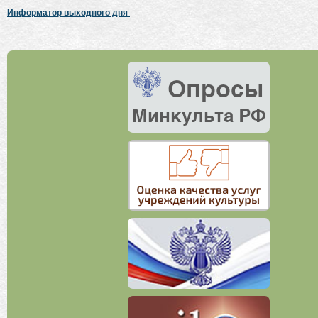
Информатор выходного дня