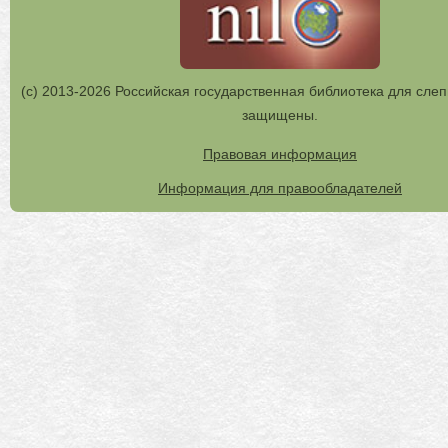
(с) 2013-2026 Российская государственная библиотека для слеп
защищены.
Правовая информация
Информация для правообладателей